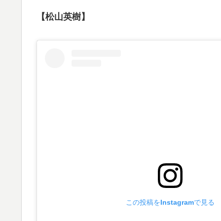
【松山英樹】
この投稿をInstagramで見る