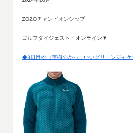
ZOZOチャンピオンシップ
ゴルフダイジェスト・オンライン▼
◆3日目松山英樹のかっこいいグリーンジャケ