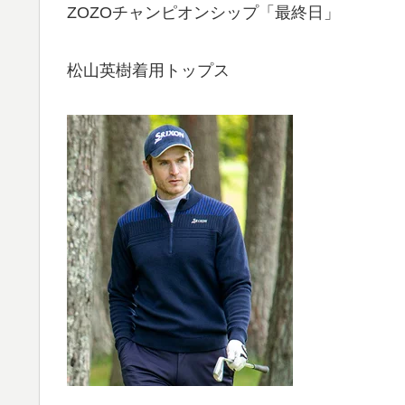
ZOZOチャンピオンシップ「最終日」
松山英樹着用トップス