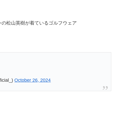
ンの松山英樹が着ているゴルフウェア
cial_)
October 26, 2024