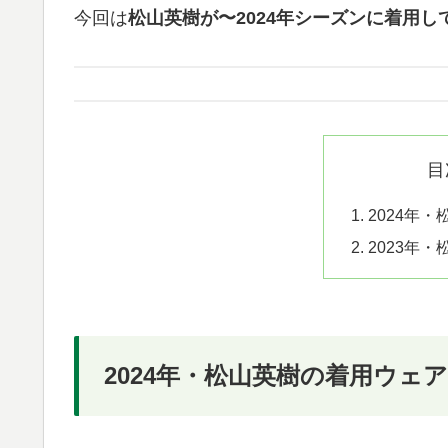
今回は
松山英樹が〜2024年シーズンに着用
目
2024年
2023年
2024年・松山英樹の着用ウェア