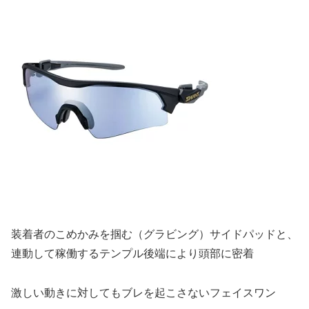
装着者のこめかみを掴む（グラビング）サイドパッドと、
連動して稼働するテンプル後端により頭部に密着
激しい動きに対してもブレを起こさないフェイスワン