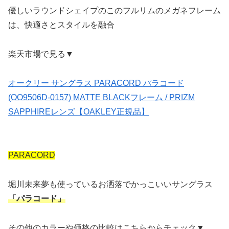
優しいラウンドシェイプのこのフルリムのメガネフレーム
は、快適さとスタイルを融合
楽天市場で見る▼
オークリー サングラス PARACORD パラコード
(OO9506D-0157) MATTE BLACKフレーム / PRIZM
SAPPHIREレンズ【OAKLEY正規品】
PARACORD
堀川未来夢も使っているお洒落でかっこいいサングラス
「パラコード」
その他のカラーや価格の比較はこちらからチェック▼