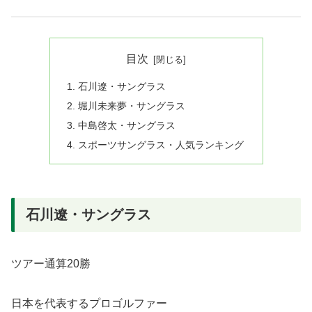
目次
石川遼・サングラス
堀川未来夢・サングラス
中島啓太・サングラス
スポーツサングラス・人気ランキング
石川遼・サングラス
ツアー通算20勝
日本を代表するプロゴルファー