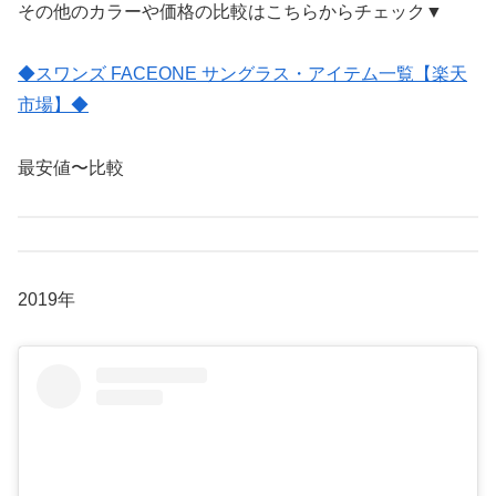
その他のカラーや価格の比較はこちらからチェック▼
◆スワンズ FACEONE サングラス・アイテム一覧【楽天
市場】◆
最安値〜比較
2019年