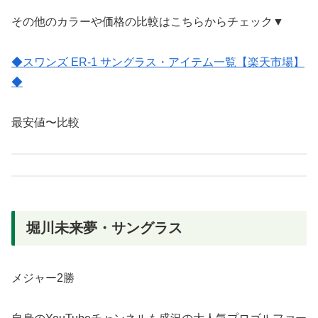
その他のカラーや価格の比較はこちらからチェック▼
◆スワンズ ER-1 サングラス・アイテム一覧【楽天市場】
◆
最安値〜比較
堀川未来夢・サングラス
メジャー2勝