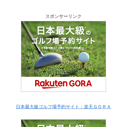
スポンサーリンク
日本最大級ゴルフ場予約サイト：楽天ＧＯＲＡ