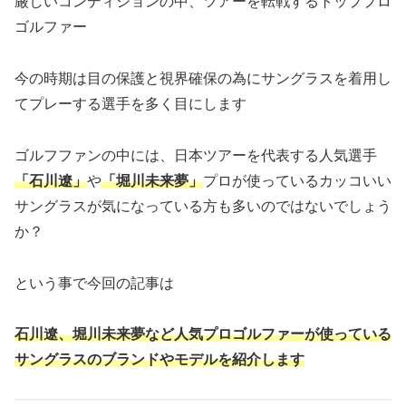
厳しいコンディションの中、ツアーを転戦するトッププロ
ゴルファー
今の時期は目の保護と視界確保の為にサングラスを着用し
てプレーする選手を多く目にします
ゴルフファンの中には、日本ツアーを代表する人気選手
「石川遼」
や
「堀川未来夢」
プロが使っているカッコいい
サングラスが気になっている方も多いのではないでしょう
か？
という事で今回の記事は
石川遼、堀川未来夢など人気プロゴルファーが使っている
サングラスのブランドやモデルを紹介します