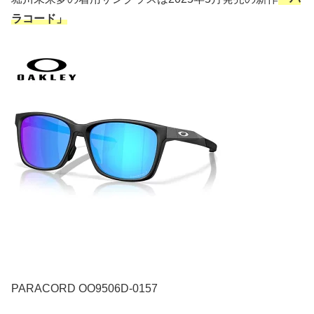
ラコード」
PARACORD OO9506D-0157