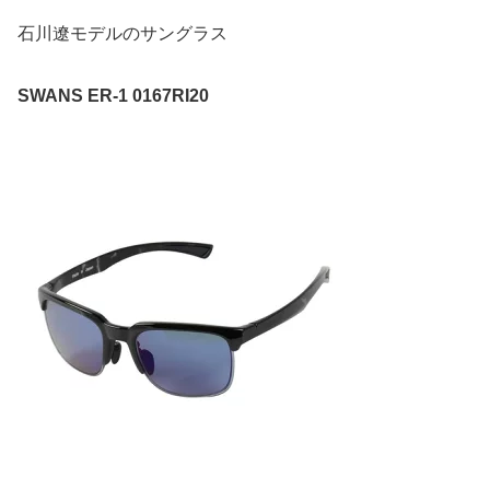
石川遼モデルのサングラス
SWANS ER-1 0167RI20