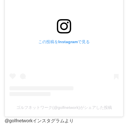
この投稿をInstagramで見る
ゴルフネットワーク(@golfnetwork)がシェアした投稿
@golfnetworkインスタグラムより