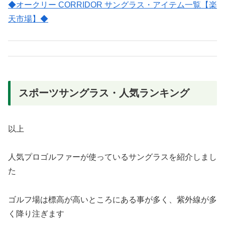
◆オークリー CORRIDOR サングラス・アイテム一覧【楽
天市場】◆
スポーツサングラス・人気ランキング
以上
人気プロゴルファーが使っているサングラスを紹介しまし
た
ゴルフ場は標高が高いところにある事が多く、紫外線が多
く降り注ぎます