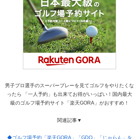
男子プロ選手のスーパープレーを見てゴルフをやりたくな
ったら 「一人予約」も出来てお得がいっぱい！国内最大
級のゴルフ場予約サイト「楽天GORA」がおすすめ！
関連記事▼
◆ゴルフ場予約「楽天GORA」「GDO」「じゃらん」を