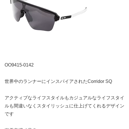
OO9415-0142
世界中のランナーにインスパイアされたCorridor SQ
アクティブなライフスタイルもカジュアルなライフスタイ
ルも間違いなくスタイリッシュに仕上げてくれるデザイン
です