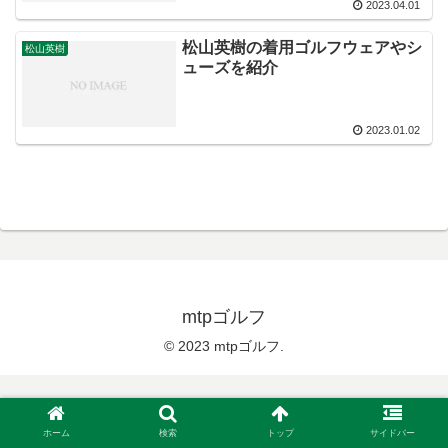
2023.04.01
松山英樹の着用ゴルフウェアやシ
松山英樹
ューズを紹介
2023.01.02
mtpゴルフ
© 2023 mtpゴルフ.
ホーム
検索
トップ
サイドバー