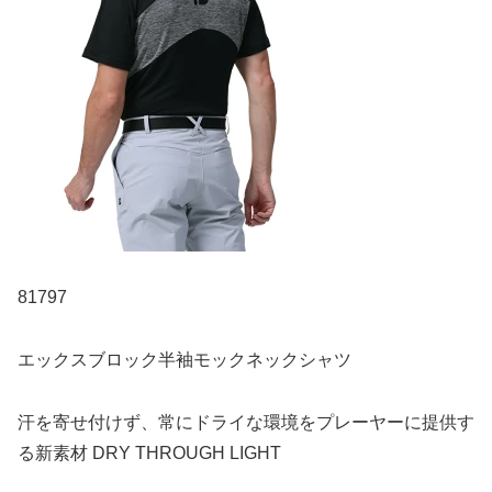
81797
エックスブロック半袖モックネックシャツ
汗を寄せ付けず、常にドライな環境をプレーヤーに提供す
る新素材 DRY THROUGH LIGHT