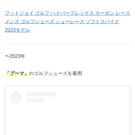
フットジョイ ゴルフ ハイパーフレックス カーボン レース
メンズ ゴルフシューズ シューレース ソフトスパイク
2023モデル
〜2023年
「プーマ」
のゴルフシューズを着用