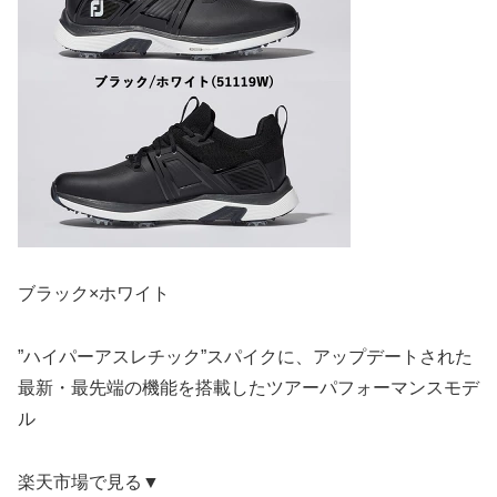
ブラック×ホワイト
”ハイパーアスレチック”スパイクに、アップデートされた
最新・最先端の機能を搭載したツアーパフォーマンスモデ
ル
楽天市場で見る▼