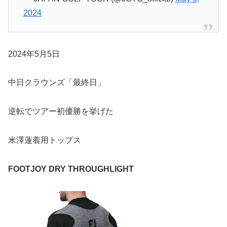
2024
2024年5月5日
中日クラウンズ「最終日」
逆転でツアー初優勝を挙げた
米澤蓮着用トップス
FOOTJOY DRY THROUGHLIGHT