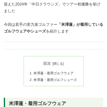
迎えた2024年「中日クラウンズ」でツアー初優勝を挙げ
ました
今回は若手の実力派ゴルファー
「米澤蓮」が着用している
ゴルフウェアやシューズ
を紹介します
目次
米澤蓮・着用ゴルフウェア
米澤蓮・着用ゴルフシューズ
米澤蓮・着用ゴルフウェア