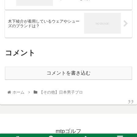
木下稜介が着用しているウェアやシュー
ズのブランドは？
コメント
コメントを書き込む
ホーム
【その他】日本男子プロ
mtpゴルフ