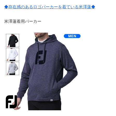
◆存在感のあるロゴパーカーを着ている米澤蓮◆
米澤蓮着用パーカー