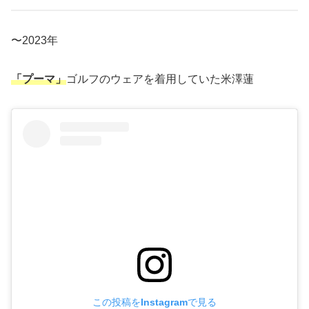
〜2023年
「プーマ」
ゴルフのウェアを着用していた米澤蓮
この投稿をInstagramで見る