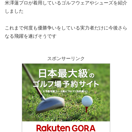
米澤蓮プロが着用しているゴルフウェアやシューズを紹介
しました
これまで何度も優勝争いをしている実力者だけに今後さら
なる飛躍を遂げそうです
スポンサーリンク