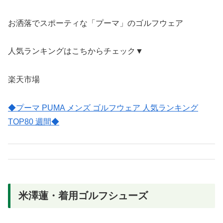
お洒落でスポーティな「プーマ」のゴルフウェア
人気ランキングはこちからチェック▼
楽天市場
◆プーマ PUMA メンズ ゴルフウェア 人気ランキング
TOP80 週間◆
米澤蓮・着用ゴルフシューズ