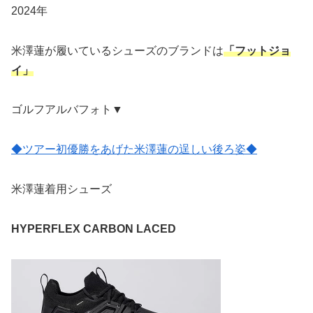
2024年
米澤蓮が履いているシューズのブランドは
「フットジョ
イ」
ゴルフアルバフォト▼
◆ツアー初優勝をあげた米澤蓮の逞しい後ろ姿◆
米澤蓮着用シューズ
HYPERFLEX CARBON LACED